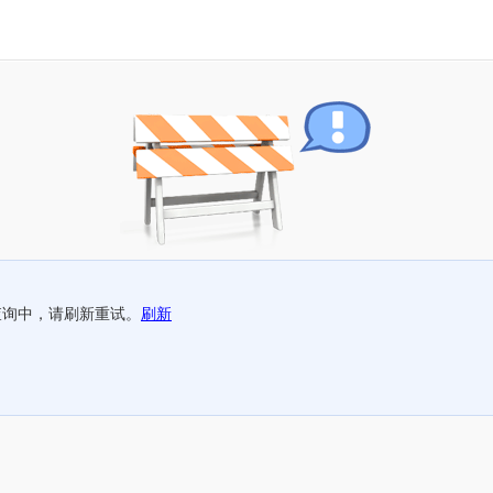
查询中，请刷新重试。
刷新