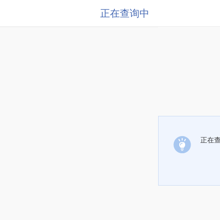
正在查询中
正在