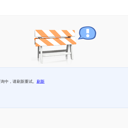
查询中，请刷新重试。
刷新