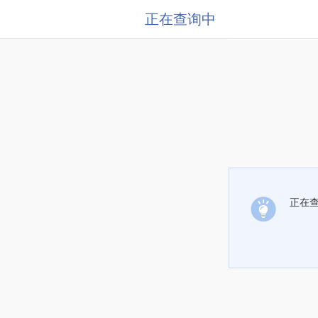
正在查询中
正在