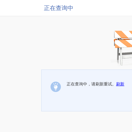
正在查询中
正在查询中，请刷新重试。
刷新